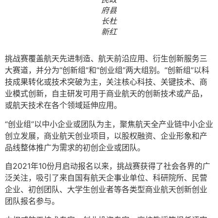
府县
长杜
新红
挑战赛覆盖航天先进制造、航天前沿应用、衍生创新服务三
大赛道，并分为“创新组”和“创业组”两大组别。“创新组”以科
技成果转化或技术突破为主，关注核心科技、关键技术、商
业模式创新，自主研发可用于商业航天的创新技术或产品，
或航天技术在各个领域延伸应用。
“创业组”以中小企业或团队为主，聚焦航天全产业链中小企业
创立发展，商业航天创业项目，以股权融资、企业形象和产
品线整体推广为需求的初创企业或团队。
自2021年10份月启动报名以来，挑战赛获得了社会各界的广
泛关注，吸引了来自国有航天企事业单位、科研院所、民营
企业、初创团队、大学生创业者等各类型商业航天创新创业
团队报名参与。