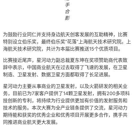
手
合
影
为鼓励行业同仁并支持身边航天创客发展的互助精神，比赛
特别设立伯乐奖，最终伯乐奖“花落”上海航天技术研究院。上
海航天技术研究院，共计为本届比赛推送15个优质项目。
比赛接近尾声，星河动力副总裁夏东坤在奖项赞助商代表致
辞中表示，中国商业航天在过去取得了飞速的发展，在卫星
制造、卫星发射、数据卫星方面都取得了长足进展。
星河动力主要从事商业的卫星发射，以及火箭研发的相关业
务，目前已为7家客户提供了14颗卫星发射，拥有200多项科
技创新的专利，将持续为行业提供更加有价值的发射服务和
技术的服务。本次大赛为全产业链条提供了交流，星河动力
期待能和获奖的优秀企业和优秀项目开展更多合作，携手共
同推进商业航天更大发展。