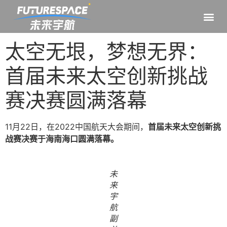
太空无垠，梦想无界：
首届未来太空创新挑战
赛决赛圆满落幕
11月22日，在2022中国航天大会期间，
首届未来太空创新挑
战赛决赛于海南海口圆满落幕。
未
来
宇
航
副